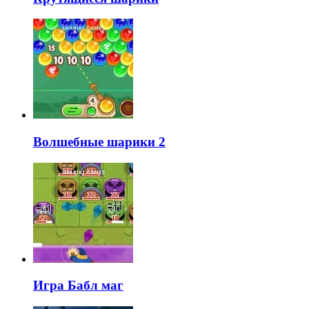
Волшебные шарики 2
Игра Бабл маг