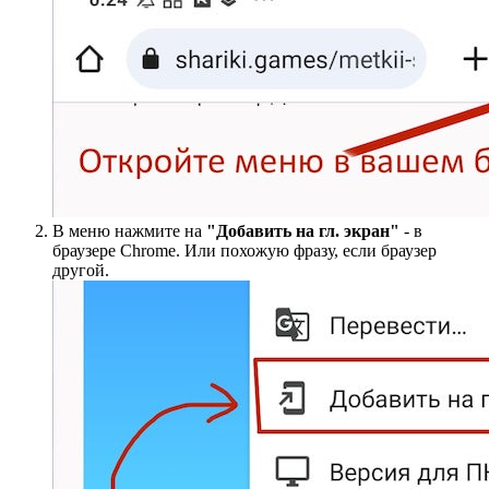
В меню нажмите на
"Добавить на гл. экран"
- в
браузере Chrome. Или похожую фразу, если браузер
другой.