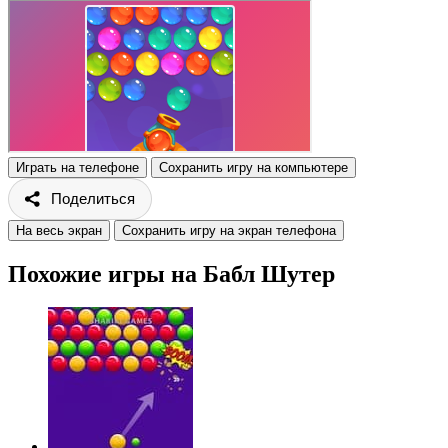
Играть на телефоне
Сохранить игру на компьютере
Поделиться
На весь экран
Сохранить игру на экран телефона
Похожие игры на Бабл Шутер