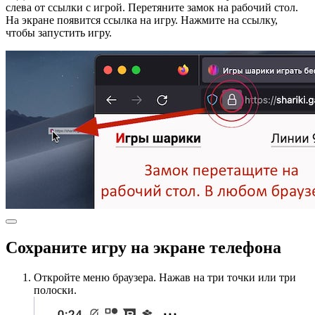
слева от ссылки с игрой. Перетяните замок на рабочий стол.
На экране появится ссылка на игру. Нажмите на ссылку,
чтобы запустить игру.
Сохраните игру на экране телефона
Откройте меню браузера. Нажав на три точки или три
полоски.