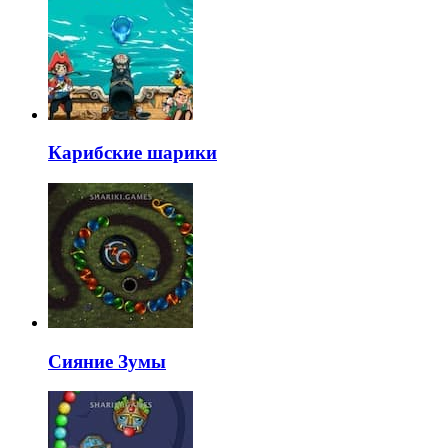
Карибские шарики
Сияние Зумы