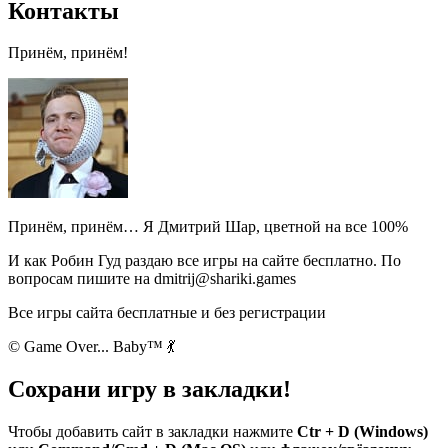
Контакты
Принём, принём!
Принём, принём… Я Дмитрий Шар, цветной на все 100%
И как Робин Гуд раздаю все игры на сайте бесплатно. По
вопросам пишите на dmitrij@shariki.games
Все игры сайта бесплатные и без регистрации
© Game Over... Baby™ 💃
Сохрани игру в закладки!
Чтобы добавить сайт в закладки нажмите
Ctr + D (Windows)