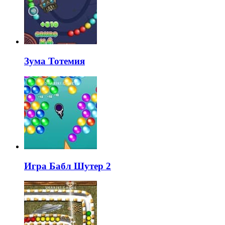
Зума Тотемия
Игра Бабл Шутер 2