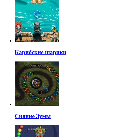
Карибские шарики
Сияние Зумы