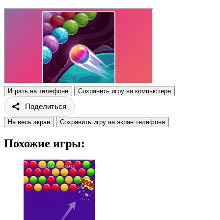
Играть на телефоне
Сохранить игру на компьютере
Поделиться
На весь экран
Сохранить игру на экран телефона
Похожие игры: