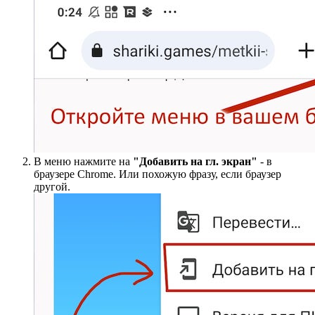
В меню нажмите на
"Добавить на гл. экран"
- в
браузере Chrome. Или похожую фразу, если браузер
другой.