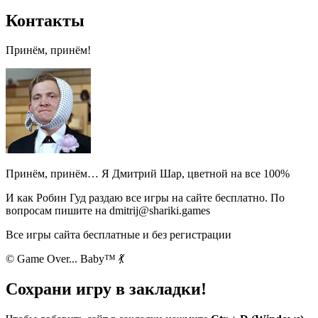
Контакты
Принём, принём!
Принём, принём… Я Дмитрий Шар, цветной на все 100%
И как Робин Гуд раздаю все игры на сайте бесплатно. По
вопросам пишите на dmitrij@shariki.games
Все игры сайта бесплатные и без регистрации
© Game Over... Baby™ 💃
Сохрани игру в закладки!