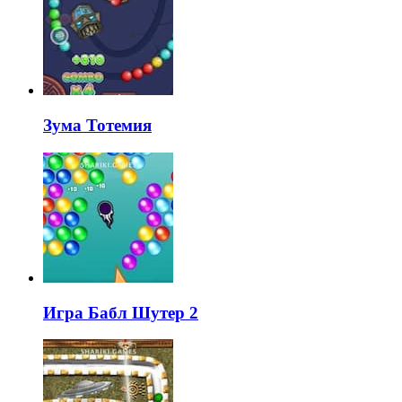
Зума Тотемия
Игра Бабл Шутер 2