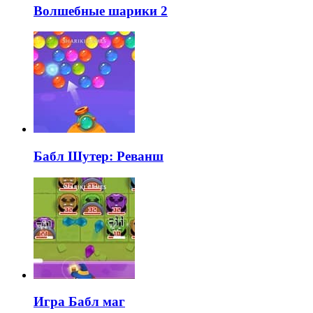
Волшебные шарики 2
Бабл Шутер: Реванш
Игра Бабл маг