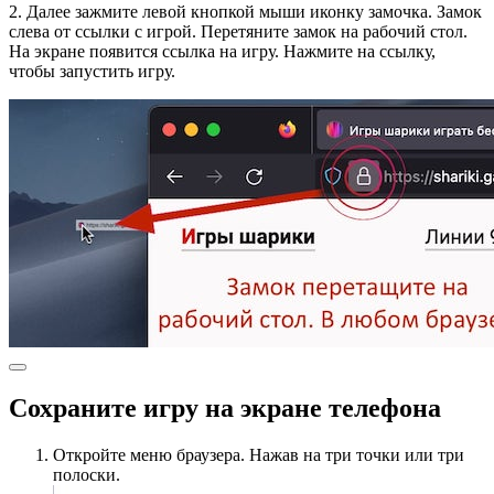
2. Далее зажмите левой кнопкой мыши иконку замочка. Замок
слева от ссылки с игрой. Перетяните замок на рабочий стол.
На экране появится ссылка на игру. Нажмите на ссылку,
чтобы запустить игру.
Сохраните игру на экране телефона
Откройте меню браузера. Нажав на три точки или три
полоски.